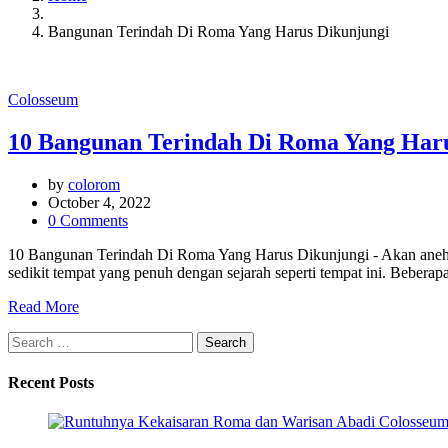
Bangunan Terindah Di Roma Yang Harus Dikunjungi
Colosseum
10 Bangunan Terindah Di Roma Yang Har
by
colorom
October 4, 2022
0 Comments
10 Bangunan Terindah Di Roma Yang Harus Dikunjungi - Akan aneh jik
sedikit tempat yang penuh dengan sejarah seperti tempat ini. Beberapa 
Read More
Search
for:
Recent Posts