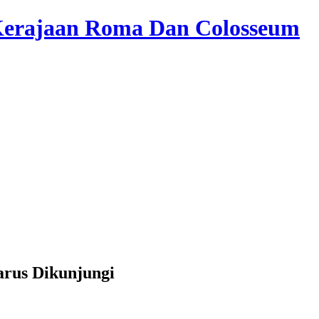
rus Dikunjungi