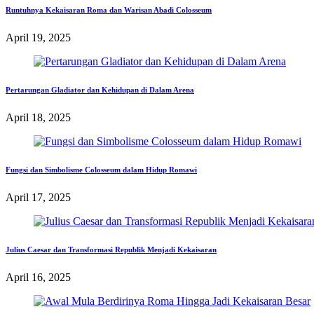
Runtuhnya Kekaisaran Roma dan Warisan Abadi Colosseum
April 19, 2025
Pertarungan Gladiator dan Kehidupan di Dalam Arena
April 18, 2025
Fungsi dan Simbolisme Colosseum dalam Hidup Romawi
April 17, 2025
Julius Caesar dan Transformasi Republik Menjadi Kekaisaran
April 16, 2025