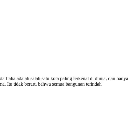
alia adalah salah satu kota paling terkenal di dunia, dan hanya
Roma. Itu tidak berarti bahwa semua bangunan terindah