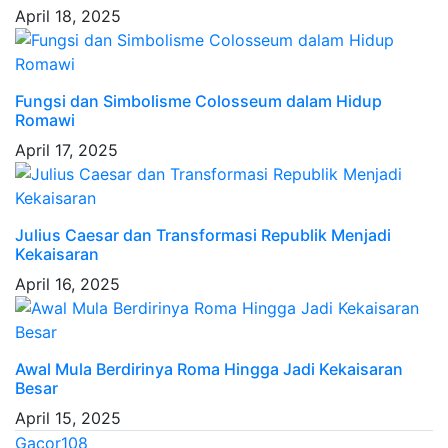
April 18, 2025
Fungsi dan Simbolisme Colosseum dalam Hidup
Romawi
April 17, 2025
Julius Caesar dan Transformasi Republik Menjadi
Kekaisaran
April 16, 2025
Awal Mula Berdirinya Roma Hingga Jadi Kekaisaran
Besar
April 15, 2025
Gacor108