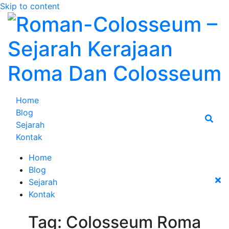
Skip to content
Home
Blog
Sejarah
Kontak
Home
Blog
Sejarah
Kontak
Tag:
Colosseum Roma