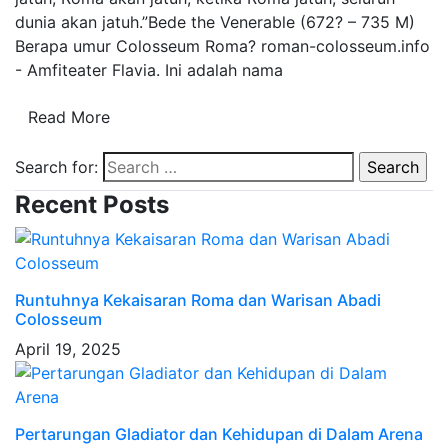
dunia akan jatuh.”Bede the Venerable (672? – 735 M)
Berapa umur Colosseum Roma? roman-colosseum.info
- Amfiteater Flavia. Ini adalah nama
Read More
Search for:
Recent Posts
Runtuhnya Kekaisaran Roma dan Warisan Abadi
Colosseum
April 19, 2025
Pertarungan Gladiator dan Kehidupan di Dalam Arena