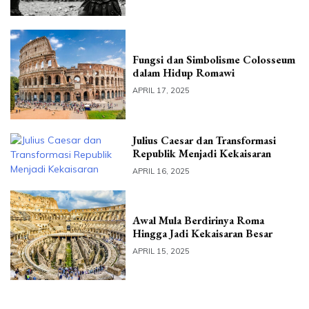
Fungsi dan Simbolisme Colosseum
dalam Hidup Romawi
APRIL 17, 2025
Julius Caesar dan Transformasi
Republik Menjadi Kekaisaran
APRIL 16, 2025
Awal Mula Berdirinya Roma
Hingga Jadi Kekaisaran Besar
APRIL 15, 2025