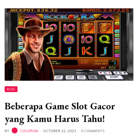
BLOG
Beberapa Game Slot Gacor
yang Kamu Harus Tahu!
BY
COLOROM
OCTOBER 22, 2023
0 COMMENTS