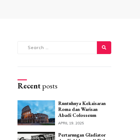
Search
for:
Recent
posts
Runtuhnya Kekaisaran
Roma dan Warisan
Abadi Colosseum
APRIL 19, 2025
Pertarungan Gladiator