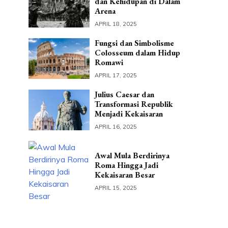
dan Kehidupan di Dalam
Arena
APRIL 18, 2025
Fungsi dan Simbolisme
Colosseum dalam Hidup
Romawi
APRIL 17, 2025
Julius Caesar dan
Transformasi Republik
Menjadi Kekaisaran
APRIL 16, 2025
Awal Mula Berdirinya
Roma Hingga Jadi
Kekaisaran Besar
APRIL 15, 2025