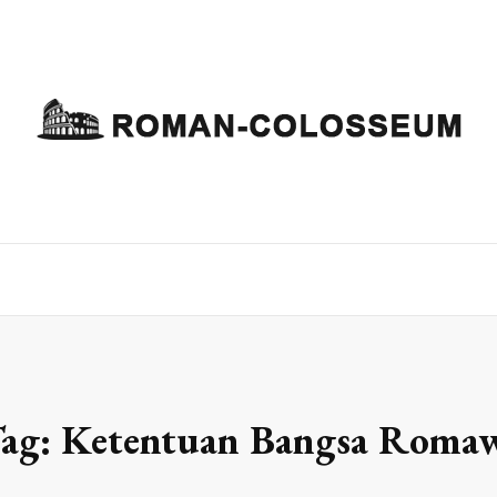
ag:
Ketentuan Bangsa Roma