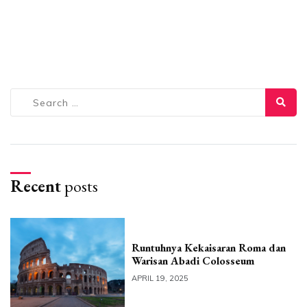
Search
for:
Recent
posts
Runtuhnya Kekaisaran Roma dan
Warisan Abadi Colosseum
APRIL 19, 2025