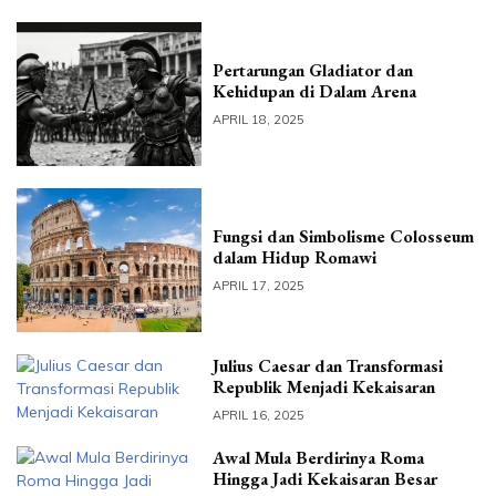
Pertarungan Gladiator dan
Kehidupan di Dalam Arena
APRIL 18, 2025
Fungsi dan Simbolisme Colosseum
dalam Hidup Romawi
APRIL 17, 2025
Julius Caesar dan Transformasi
Republik Menjadi Kekaisaran
APRIL 16, 2025
Awal Mula Berdirinya Roma
Hingga Jadi Kekaisaran Besar