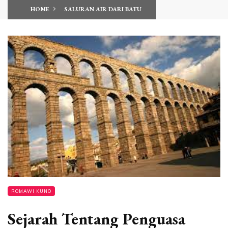
HOME
SALURAN AIR DARI BATU
ROMAWI KUNO
Sejarah Tentang Penguasa