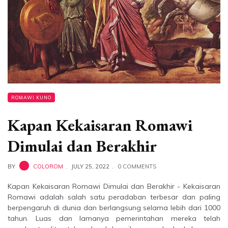
ROMAWI KUNO
Kapan Kekaisaran Romawi
Dimulai dan Berakhir
BY
COLOROM
JULY 25, 2022
0 COMMENTS
Kapan Kekaisaran Romawi Dimulai dan Berakhir - Kekaisaran
Romawi adalah salah satu peradaban terbesar dan paling
berpengaruh di dunia dan berlangsung selama lebih dari 1000
tahun. Luas dan lamanya pemerintahan mereka telah