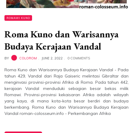
ROMAWI KUNO
Roma Kuno dan Warisannya
Budaya Kerajaan Vandal
BY
COLOROM
JUNE 2, 2022
0 COMMENTS
Roma Kuno dan Warisannya Budaya Kerajaan Vandal - Pada
tahun 429, Vandal dari Raja Gaiseric melintasi Gibraltar dan
menginvasi provinsi-provinsi Afrika di Roma. Pada tahun 442,
kerajaan Vandal menduduki sebagian besar bekas milik
Romawi. Provinsi-provinsi kekaisaran Afrika adalah wilayah
yang kaya, di mana kota-kota besar berdiri dan budaya
berkembang. Roma Kuno dan Warisannya Budaya Kerajaan
Vandal roman-colosseum.info - Perkembangan Afrika