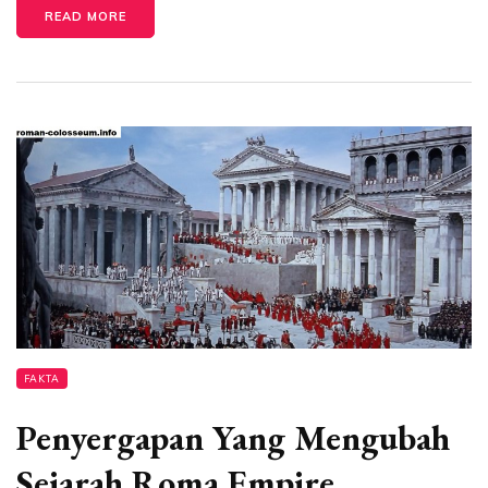
READ MORE
FAKTA
Penyergapan Yang Mengubah
Sejarah Roma Empire