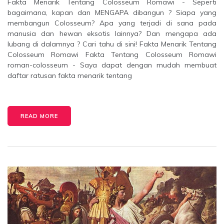
Fakta Menarik Tentang Colosseum Romawi - Seperti
bagaimana, kapan dan MENGAPA dibangun ? Siapa yang
membangun Colosseum? Apa yang terjadi di sana pada
manusia dan hewan eksotis lainnya? Dan mengapa ada
lubang di dalamnya ? Cari tahu di sini! Fakta Menarik Tentang
Colosseum Romawi Fakta Tentang Colosseum Romawi
roman-colosseum - Saya dapat dengan mudah membuat
daftar ratusan fakta menarik tentang
READ MORE