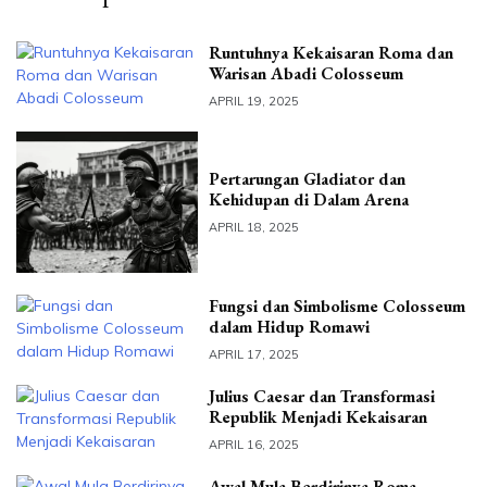
Runtuhnya Kekaisaran Roma dan
Warisan Abadi Colosseum
APRIL 19, 2025
Pertarungan Gladiator dan
Kehidupan di Dalam Arena
APRIL 18, 2025
Fungsi dan Simbolisme Colosseum
dalam Hidup Romawi
APRIL 17, 2025
Julius Caesar dan Transformasi
Republik Menjadi Kekaisaran
APRIL 16, 2025
Awal Mula Berdirinya Roma