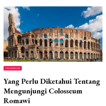
COLOSSEUM
Yang Perlu Diketahui Tentang
Mengunjungi Colosseum
Romawi