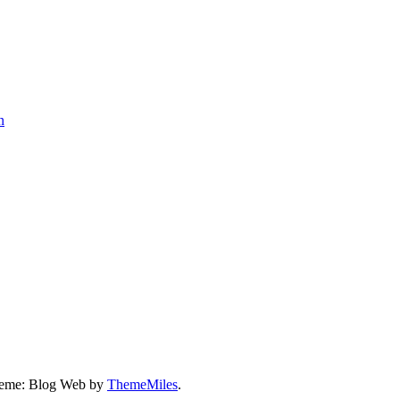
me: Blog Web by
ThemeMiles
.