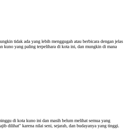
gkin tidak ada yang lebih menggugah atau berbicara dengan jelas
kuno yang paling terpelihara di kota ini, dan mungkin di mana
inggu di kota kuno ini dan masih belum melihat semua yang
dilihat" karena nilai seni, sejarah, dan budayanya yang tinggi.