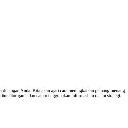
sa di tangan Anda. Kita akan ajari cara meningkatkan peluang menang
ur-fitur game dan cara menggunakan informasi itu dalam strategi.