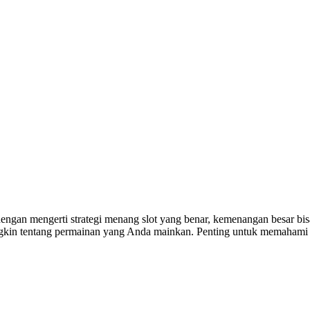
dengan mengerti strategi menang slot yang benar, kemenangan besar bi
kin tentang permainan yang Anda mainkan. Penting untuk memahami fit