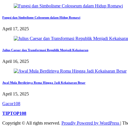
Fungsi dan Simbolisme Colosseum dalam Hidup Romawi
April 17, 2025
Julius Caesar dan Transformasi Republik Menjadi Kekaisaran
April 16, 2025
Awal Mula Berdirinya Roma Hingga Jadi Kekaisaran Besar
April 15, 2025
Gacor108
TIPTOP108
Copyright © All rights reserved.
Proudly Powered by WordPress
|
The