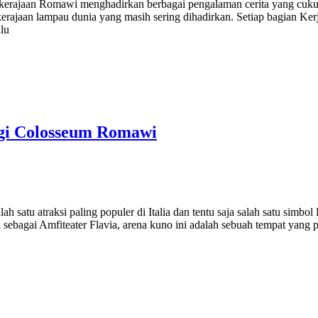
 kerajaan Romawi menghadirkan berbagai pengalaman cerita yang c
 kerajaan lampau dunia yang masih sering dihadirkan. Setiap bagian 
lu
ngi Colosseum Romawi
atu atraksi paling populer di Italia dan tentu saja salah satu simbo
 sebagai Amfiteater Flavia, arena kuno ini adalah sebuah tempat yang