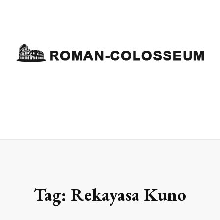
Tag:
Rekayasa Kuno