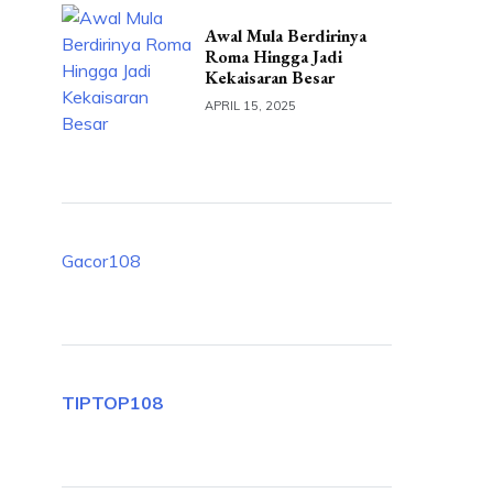
Awal Mula Berdirinya
Roma Hingga Jadi
Kekaisaran Besar
APRIL 15, 2025
Gacor108
TIPTOP108