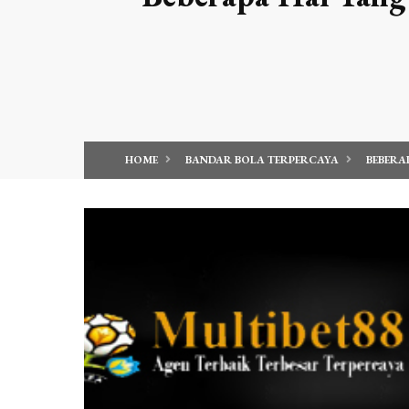
HOME
BANDAR BOLA TERPERCAYA
BEBERA