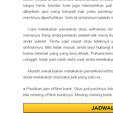
tanpa henti, bandar bola juga memastikan jud
diberikan apa yang menjadi hak yaitu pembay
mestinya diperhatikan. Satu di antaranya adalah 
Cara melakukan penarikan atau withdraw tentu saja mudah. Bandar bola terpercaya sudah menyediakan
menunya. Yang anda perlukan adalah klik menu itu
anda submit. Tentu saja cepat atau tidaknya 
antriannya. Bila tidak masuk, anda bisa hubung
batas minimal yang yang bisa ditarik. Pahami be
canggih, tidak ada salah data saat anda melakukan
Mudah sekali bukan melakukan penarikan/withdraw ? Tentu saja iya, lalu apa saja yang perlu diperhatikan saat
anda melakukan transaksi judi yang satu ini.
• Pastikan jam offline bank. Situs judi pastinya 
bila sedang offline banknya. Masing-masing bank 