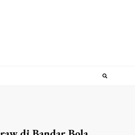
raw di Bandar Bola