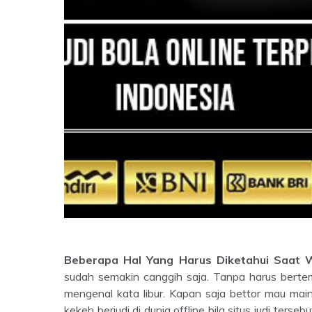
Beberapa Hal Yang Harus Diketahui Saat 
sudah semakin canggih saja. Tanpa harus bertemu
mengenal kata libur. Kapan saja bettor mau mai
kekeh berjudi di dunia offline bila situs judi ter