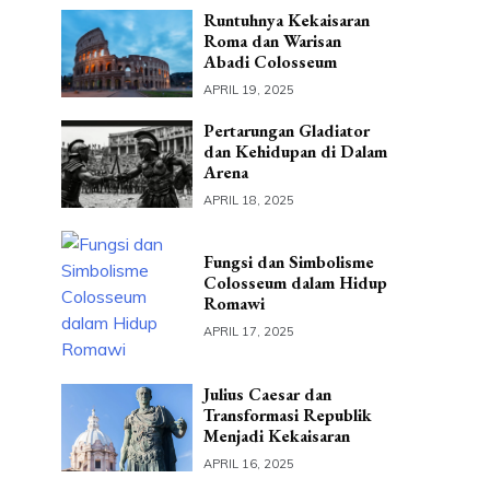
Runtuhnya Kekaisaran
Roma dan Warisan
Abadi Colosseum
APRIL 19, 2025
Pertarungan Gladiator
dan Kehidupan di Dalam
Arena
APRIL 18, 2025
Fungsi dan Simbolisme
Colosseum dalam Hidup
Romawi
APRIL 17, 2025
Julius Caesar dan
Transformasi Republik
Menjadi Kekaisaran
APRIL 16, 2025