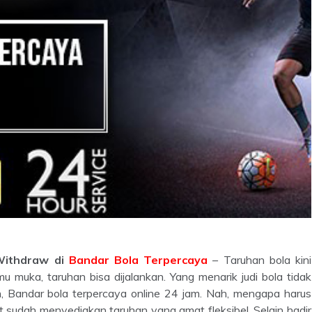
Withdraw di
Bandar Bola Terpercaya
– Taruhan bola kini
 muka, taruhan bisa dijalankan. Yang menarik judi bola tidak
n, Bandar bola terpercaya online 24 jam. Nah, mengapa harus
sebut sudah menyediakan taruhan yang amat fleksibel. Selain hadir