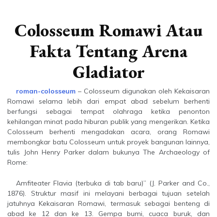
Colosseum Romawi Atau
Fakta Tentang Arena
Gladiator
roman-colosseum
– Colosseum digunakan oleh Kekaisaran
Romawi selama lebih dari empat abad sebelum berhenti
berfungsi sebagai tempat olahraga ketika penonton
kehilangan minat pada hiburan publik yang mengerikan. Ketika
Colosseum berhenti mengadakan acara, orang Romawi
membongkar batu Colosseum untuk proyek bangunan lainnya,
tulis John Henry Parker dalam bukunya The Archaeology of
Rome:
Amfiteater Flavia (terbuka di tab baru)” (J. Parker and Co.,
1876). Struktur masif ini melayani berbagai tujuan setelah
jatuhnya Kekaisaran Romawi, termasuk sebagai benteng di
abad ke 12 dan ke 13. Gempa bumi, cuaca buruk, dan