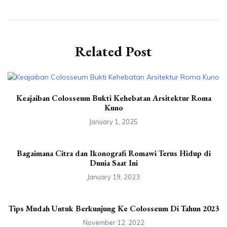
Related Post
Keajaiban Colosseum Bukti Kehebatan Arsitektur Roma
Kuno
January 1, 2025
Bagaimana Citra dan Ikonografi Romawi Terus Hidup di
Dunia Saat Ini
January 19, 2023
Tips Mudah Untuk Berkunjung Ke Colosseum Di Tahun 2023
November 12, 2022