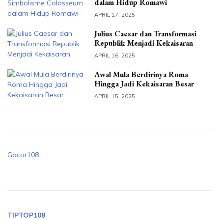
dalam Hidup Romawi
APRIL 17, 2025
Julius Caesar dan Transformasi
Republik Menjadi Kekaisaran
APRIL 16, 2025
Awal Mula Berdirinya Roma
Hingga Jadi Kekaisaran Besar
APRIL 15, 2025
Gacor108
TIPTOP108