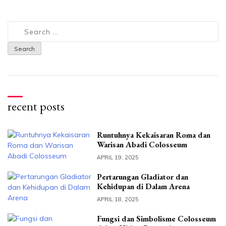
Search
for:
recent posts
Runtuhnya Kekaisaran Roma dan
Warisan Abadi Colosseum
APRIL 19, 2025
Pertarungan Gladiator dan
Kehidupan di Dalam Arena
APRIL 18, 2025
Fungsi dan Simbolisme Colosseum