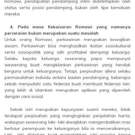
Romawi, pendapatan pendamping intim didetetapkan oleh
status serta posisi pendamping, bukan oleh tipe kemaluan
mereka.
4. Pada masa Kekaisaran Romawi yang namanya
perceraian bukan merupakan suatu masalah
Untuk orang Romawi, perkawinan merupakan kewajiban
awam. Perkawinan bisa menghasilkan ikatan sosiokultural
serta sosiopolitik yang silih profitabel dampingi keluarga.
Selaku kepala keluarga, seseorang papa mempunyai
wewenang buat mengiklankan perkawinan yang hendak
berguna untuk keluarganya. Tetapi, perpisahan dikira selaku
permasalahan individu antara badan pendamping, beberapa
sebab menyudahi satu federasi buat membuat federasi lain,
yang lebih di idamkan merupakan aplikasi yang diperoleh
dengan cara sosial.
Sebab istri merupakan kepunyaan suami mereka, tidak
terdapat perpisahan yang menginginkan penjatahan harta,
walaupun seseorang laki- laki diwajibkan mengembalikan mas
berbaur perempuan ke keluarganya bila ia menceraikannya.
Laki- laki diizinkan buat mematahkan istri mereka tanpa