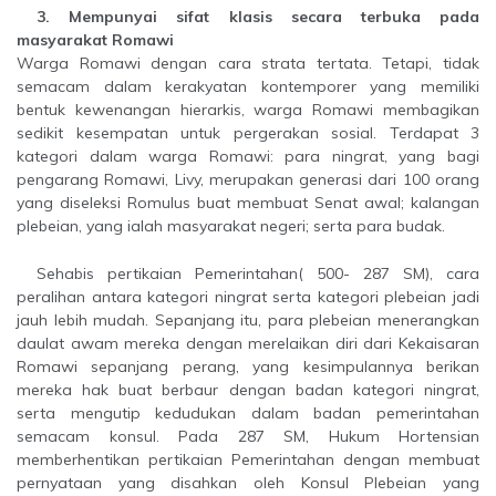
3. Mempunyai sifat klasis secara terbuka pada
masyarakat Romawi
Warga Romawi dengan cara strata tertata. Tetapi, tidak
semacam dalam kerakyatan kontemporer yang memiliki
bentuk kewenangan hierarkis, warga Romawi membagikan
sedikit kesempatan untuk pergerakan sosial. Terdapat 3
kategori dalam warga Romawi: para ningrat, yang bagi
pengarang Romawi, Livy, merupakan generasi dari 100 orang
yang diseleksi Romulus buat membuat Senat awal; kalangan
plebeian, yang ialah masyarakat negeri; serta para budak.
Sehabis pertikaian Pemerintahan( 500- 287 SM), cara
peralihan antara kategori ningrat serta kategori plebeian jadi
jauh lebih mudah. Sepanjang itu, para plebeian menerangkan
daulat awam mereka dengan merelaikan diri dari Kekaisaran
Romawi sepanjang perang, yang kesimpulannya berikan
mereka hak buat berbaur dengan badan kategori ningrat,
serta mengutip kedudukan dalam badan pemerintahan
semacam konsul. Pada 287 SM, Hukum Hortensian
memberhentikan pertikaian Pemerintahan dengan membuat
pernyataan yang disahkan oleh Konsul Plebeian yang