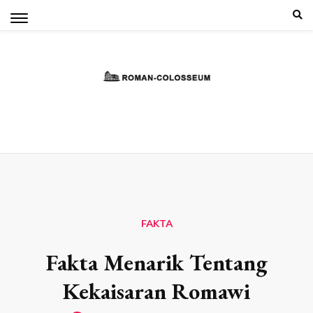
Skip
to
content
FAKTA
Fakta Menarik Tentang
Kekaisaran Romawi