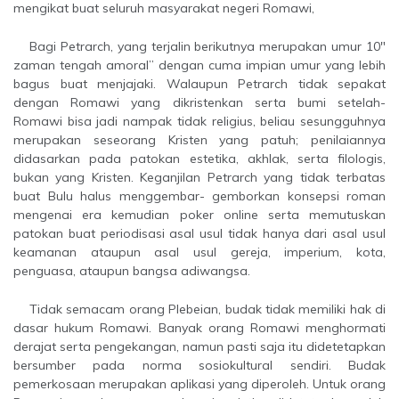
mengikat buat seluruh masyarakat negeri Romawi,
Bagi Petrarch, yang terjalin berikutnya merupakan umur 10″
zaman tengah amoral” dengan cuma impian umur yang lebih
bagus buat menjajaki. Walaupun Petrarch tidak sepakat
dengan Romawi yang dikristenkan serta bumi setelah-
Romawi bisa jadi nampak tidak religius, beliau sesungguhnya
merupakan seseorang Kristen yang patuh; penilaiannya
didasarkan pada patokan estetika, akhlak, serta filologis,
bukan yang Kristen. Keganjilan Petrarch yang tidak terbatas
buat Bulu halus menggembar- gemborkan konsepsi roman
mengenai era kemudian poker online serta memutuskan
patokan buat periodisasi asal usul tidak hanya dari asal usul
keamanan ataupun asal usul gereja, imperium, kota,
penguasa, ataupun bangsa adiwangsa.
Tidak semacam orang Plebeian, budak tidak memiliki hak di
dasar hukum Romawi. Banyak orang Romawi menghormati
derajat serta pengekangan, namun pasti saja itu didetetapkan
bersumber pada norma sosiokultural sendiri. Budak
pemerkosaan merupakan aplikasi yang diperoleh. Untuk orang