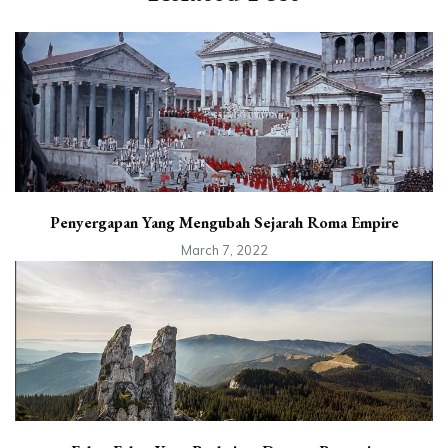
Penyergapan Yang Mengubah Sejarah Roma Empire
March 7, 2022