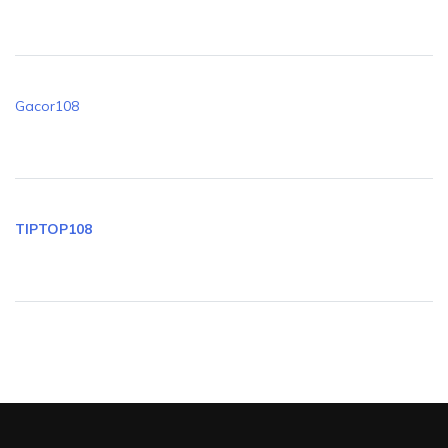
Gacor108
TIPTOP108