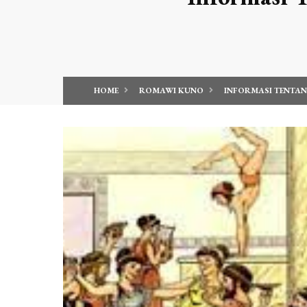
HOME
ROMAWI KUNO
INFORMASI TENTAN