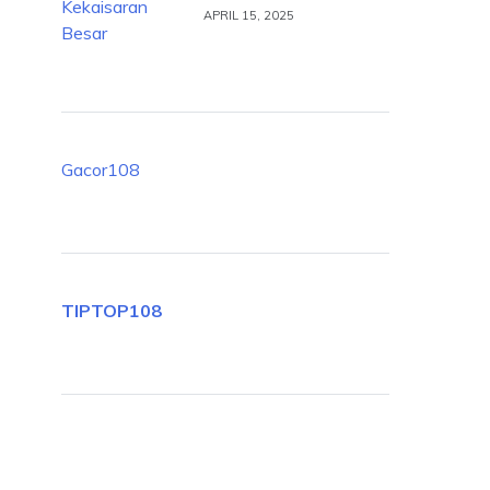
APRIL 15, 2025
Gacor108
TIPTOP108