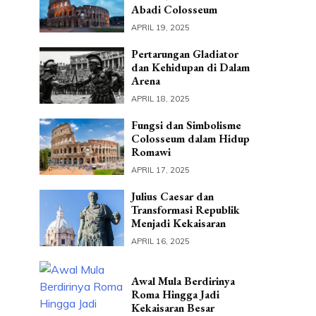
Abadi Colosseum
APRIL 19, 2025
Pertarungan Gladiator
dan Kehidupan di Dalam
Arena
APRIL 18, 2025
Fungsi dan Simbolisme
Colosseum dalam Hidup
Romawi
APRIL 17, 2025
Julius Caesar dan
Transformasi Republik
Menjadi Kekaisaran
APRIL 16, 2025
Awal Mula Berdirinya
Roma Hingga Jadi
Kekaisaran Besar