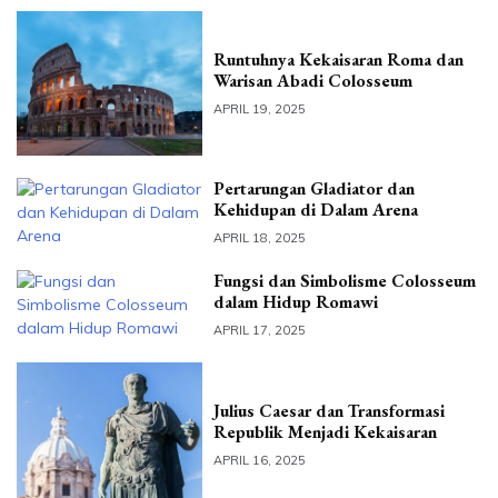
Runtuhnya Kekaisaran Roma dan
Warisan Abadi Colosseum
APRIL 19, 2025
Pertarungan Gladiator dan
Kehidupan di Dalam Arena
APRIL 18, 2025
Fungsi dan Simbolisme Colosseum
dalam Hidup Romawi
APRIL 17, 2025
Julius Caesar dan Transformasi
Republik Menjadi Kekaisaran
APRIL 16, 2025