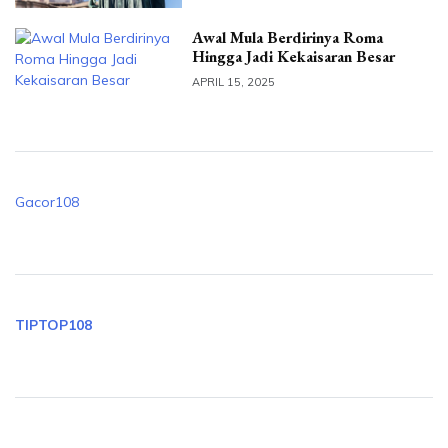
Awal Mula Berdirinya Roma
Hingga Jadi Kekaisaran Besar
APRIL 15, 2025
Gacor108
TIPTOP108