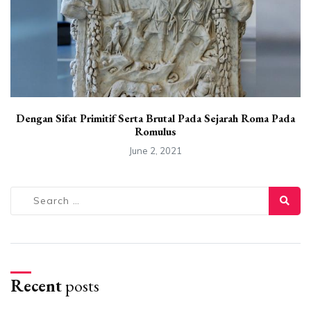
Dengan Sifat Primitif Serta Brutal Pada Sejarah Roma Pada
Romulus
June 2, 2021
Search
for:
Recent
posts