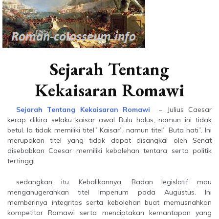
Sejarah Tentang
Kekaisaran Romawi
Sejarah Tentang Kekaisaran Romawi
– Julius Caesar
kerap dikira selaku kaisar awal Bulu halus, namun ini tidak
betul. Ia tidak memiliki titel” Kaisar”, namun titel” Buta hati”. Ini
merupakan titel yang tidak dapat disangkal oleh Senat
disebabkan Caesar memiliki kebolehan tentara serta politik
tertinggi
sedangkan itu. Kebalikannya, Badan legislatif mau
menganugerahkan titel Imperium pada Augustus. Ini
memberinya integritas serta kebolehan buat memusnahkan
kompetitor Romawi serta menciptakan kemantapan yang