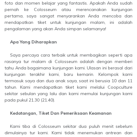
foto dan momen belajar yang fantastis. Apakah Anda sudah
pernah ke Colosseum atau merencanakan kunjungan
pertama, saya sangat menyarankan Anda mencoba dan
mendapatkan tiket untuk kunjungan malam, ini adalah
pengalaman yang akan Anda simpan selamanya!
Apa Yang Diharapkan
Saya percaya cara terbaik untuk membagikan seperti apa
rasanya tur malam di Colosseum adalah dengan memberi
tahu Anda bagaimana kunjungan kami. Ulasan ini berasal dari
kunjungan terakhir kami, baru kemarin. Kelompok kami
termasuk saya dan dua anak saya, saat ini berusia 10 dan 11
tahun. Kami mendapatkan tiket kami melalui Coopculture
sekitar sebulan yang lalu dan kami memulai kunjungan kami
pada pukul 21.30 (21.40).
Kedatangan, Tiket Dan Pemeriksaan Keamanan
Kami tiba di Colosseum sekitar dua puluh menit sebelum
dimulainya tur kami. Kami tidak menemukan antrean dan