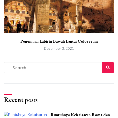
Penemuan Labirin Bawah Lantai Colosseum
December 3, 2021
Search
for:
Recent
posts
Runtuhnya Kekaisaran Roma dan