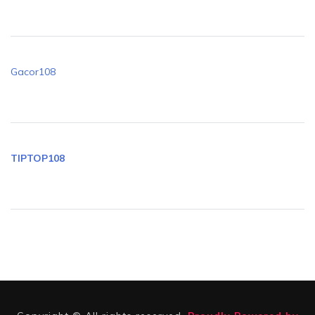
Gacor108
TIPTOP108