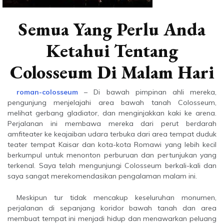
Semua Yang Perlu Anda
Ketahui Tentang
Colosseum Di Malam Hari
roman-colosseum
– Di bawah pimpinan ahli mereka,
pengunjung menjelajahi area bawah tanah Colosseum,
melihat gerbang gladiator, dan menginjakkan kaki ke arena.
Perjalanan ini membawa mereka dari perut berdarah
amfiteater ke keajaiban udara terbuka dari area tempat duduk
teater tempat Kaisar dan kota-kota Romawi yang lebih kecil
berkumpul untuk menonton perburuan dan pertunjukan yang
terkenal. Saya telah mengunjungi Colosseum berkali-kali dan
saya sangat merekomendasikan pengalaman malam ini.
Meskipun tur tidak mencakup keseluruhan monumen,
perjalanan di sepanjang koridor bawah tanah dan area
membuat tempat ini menjadi hidup dan menawarkan peluang