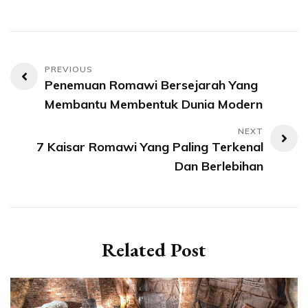
Post
Penemuan Romawi Bersejarah Yang
navigation
Membantu Membentuk Dunia Modern
7 Kaisar Romawi Yang Paling Terkenal
Dan Berlebihan
Related Post