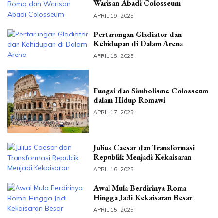
Warisan Abadi Colosseum
APRIL 19, 2025
Pertarungan Gladiator dan
Kehidupan di Dalam Arena
APRIL 18, 2025
Fungsi dan Simbolisme Colosseum
dalam Hidup Romawi
APRIL 17, 2025
Julius Caesar dan Transformasi
Republik Menjadi Kekaisaran
APRIL 16, 2025
Awal Mula Berdirinya Roma
Hingga Jadi Kekaisaran Besar
APRIL 15, 2025