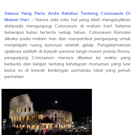
Semua Yang Perlu Anda Ketahui Tentang Colosseum Di
Malam Hari
– Hanya ada satu hal yang lebih mengasyikkan
daripada mengunjungi Colosseum di malam hari! Selama
beberapa bulan tertentu setiap tahun, Colosseum Romawi
dibuka pada malam hari dan menyambut pengunjung untuk
menjelajahi ruang kunonya setelah gelap. Pengalamannya
ajaibnya adalah di bawah pesona langit musim panas Roma,
pengunjung Colosseum merasa dibawa ke waktu yang
berbeda dan belajar tentang kehidupan monumen yang luar
biasa ini di bawah bimbingan pemandu lokal yang penuh
perhatian.