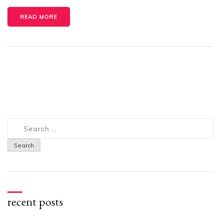
READ MORE
Search
for:
recent posts