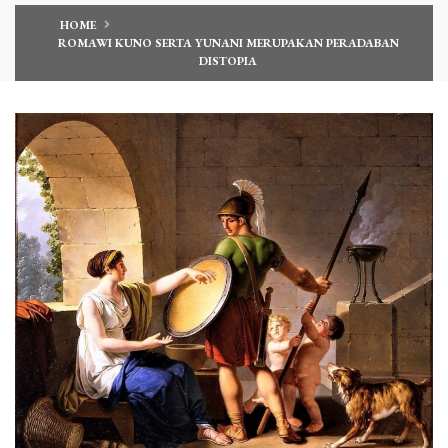
HOME
ROMAWI KUNO SERTA YUNANI MERUPAKAN PERADABAN
DISTOPIA