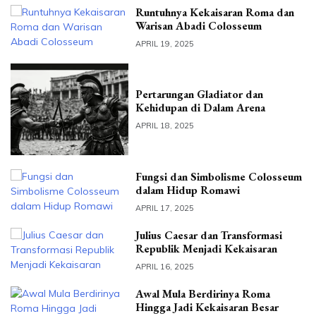
Runtuhnya Kekaisaran Roma dan
Warisan Abadi Colosseum
APRIL 19, 2025
Pertarungan Gladiator dan
Kehidupan di Dalam Arena
APRIL 18, 2025
Fungsi dan Simbolisme Colosseum
dalam Hidup Romawi
APRIL 17, 2025
Julius Caesar dan Transformasi
Republik Menjadi Kekaisaran
APRIL 16, 2025
Awal Mula Berdirinya Roma
Hingga Jadi Kekaisaran Besar