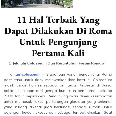
11 Hal Terbaik Yang
Dapat Dilakukan Di Roma
Untuk Pengunjung
Pertama Kali
1. Jelajahi Colosseum Dan Reruntuhan Forum Romawi
roman-colosseum
– Siapa pun yang mengunjungi Roma
pasti tahu untuk tidak melewatkan ikon kota ini. Colosseum
masih berdiri hari ini sebagai amfiteater terbesar di dunia,
bahkan bertahan dari gempa bumi dan pemboman selama
2.000 tahun sejarahnya. Pengunjung akan diberi kesempatan
untuk memasuki lokasi pertarungan gladiator yang terkenal,
yang kurang dikenal juga berfungsi sebagai rumah untuk
pajangan hewan eksotis dan sebagai tempat eksekusi. Saat