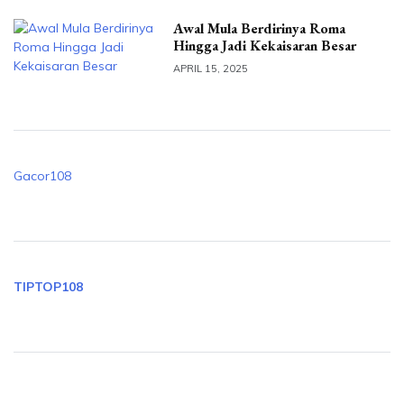
Awal Mula Berdirinya Roma
Hingga Jadi Kekaisaran Besar
APRIL 15, 2025
Gacor108
TIPTOP108