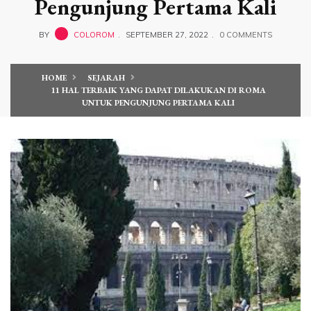
Pengunjung Pertama Kali
BY
COLOROM
SEPTEMBER 27, 2022
0 COMMENTS
HOME
SEJARAH
11 HAL TERBAIK YANG DAPAT DILAKUKAN DI ROMA
UNTUK PENGUNJUNG PERTAMA KALI