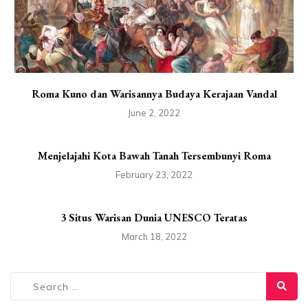
Roma Kuno dan Warisannya Budaya Kerajaan Vandal
June 2, 2022
Menjelajahi Kota Bawah Tanah Tersembunyi Roma
February 23, 2022
3 Situs Warisan Dunia UNESCO Teratas
March 18, 2022
Search
for: