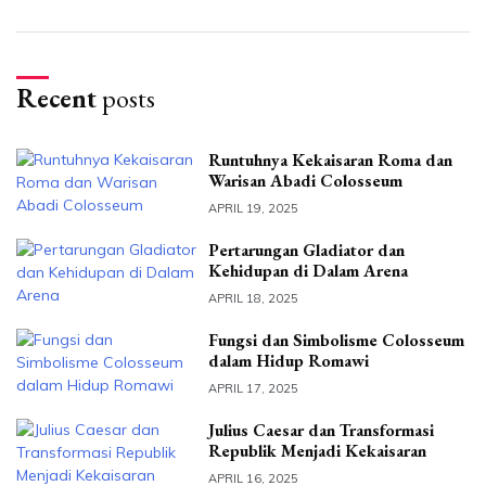
Recent
posts
Runtuhnya Kekaisaran Roma dan
Warisan Abadi Colosseum
APRIL 19, 2025
Pertarungan Gladiator dan
Kehidupan di Dalam Arena
APRIL 18, 2025
Fungsi dan Simbolisme Colosseum
dalam Hidup Romawi
APRIL 17, 2025
Julius Caesar dan Transformasi
Republik Menjadi Kekaisaran
APRIL 16, 2025