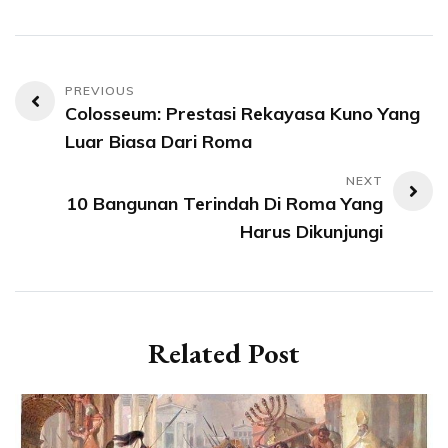
Post
Colosseum: Prestasi Rekayasa Kuno Yang
navigation
Luar Biasa Dari Roma
10 Bangunan Terindah Di Roma Yang
Harus Dikunjungi
Related Post