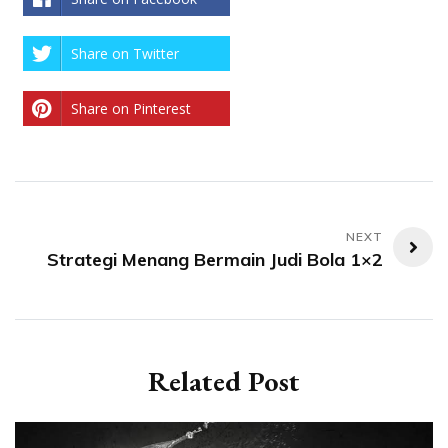
Share on Twitter
Share on Pinterest
Post
Strategi Menang Bermain Judi Bola 1×2
navigation
Related Post