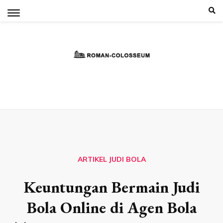
Skip
to
content
ARTIKEL JUDI BOLA
Keuntungan Bermain Judi
Bola Online di Agen Bola