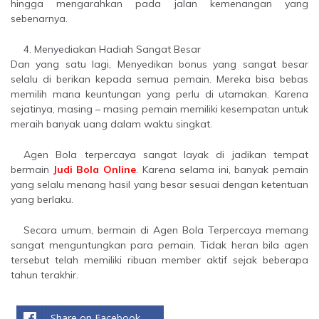
hingga mengarahkan pada jalan kemenangan yang
sebenarnya.
4. Menyediakan Hadiah Sangat Besar
Dan yang satu lagi, Menyedikan bonus yang sangat besar
selalu di berikan kepada semua pemain. Mereka bisa bebas
memilih mana keuntungan yang perlu di utamakan. Karena
sejatinya, masing – masing pemain memiliki kesempatan untuk
meraih banyak uang dalam waktu singkat.
Agen Bola terpercaya sangat layak di jadikan tempat
bermain
Judi Bola Online
. Karena selama ini, banyak pemain
yang selalu menang hasil yang besar sesuai dengan ketentuan
yang berlaku.
Secara umum, bermain di Agen Bola Terpercaya memang
sangat menguntungkan para pemain. Tidak heran bila agen
tersebut telah memiliki ribuan member aktif sejak beberapa
tahun terakhir.
Share on Facebook