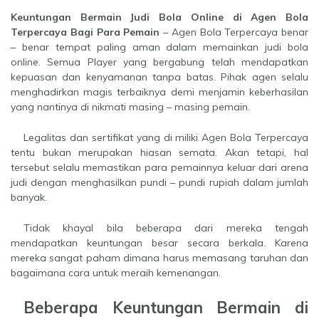
Keuntungan Bermain Judi Bola Online di Agen Bola
Terpercaya Bagi Para Pemain
– Agen Bola Terpercaya benar
– benar tempat paling aman dalam memainkan judi bola
online. Semua Player yang bergabung telah mendapatkan
kepuasan dan kenyamanan tanpa batas. Pihak agen selalu
menghadirkan magis terbaiknya demi menjamin keberhasilan
yang nantinya di nikmati masing – masing pemain.
Legalitas dan sertifikat yang di miliki Agen Bola Terpercaya
tentu bukan merupakan hiasan semata. Akan tetapi, hal
tersebut selalu memastikan para pemainnya keluar dari arena
judi dengan menghasilkan pundi – pundi rupiah dalam jumlah
banyak.
Tidak khayal bila beberapa dari mereka tengah
mendapatkan keuntungan besar secara berkala. Karena
mereka sangat paham dimana harus memasang taruhan dan
bagaimana cara untuk meraih kemenangan.
Beberapa Keuntungan Bermain di