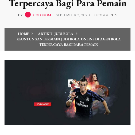
Terpercaya Bagi Para Pemain
BY
COLOROM
SEPTEMBER 3, 2020
0 COMMENTS
HOME
ARTIKEL JUDI BOLA
KEUNTUNGAN BERMAIN JUDI BOLA ONLINE DI AGEN BOLA
TERPERCAYA BAGI PARA PEMAIN