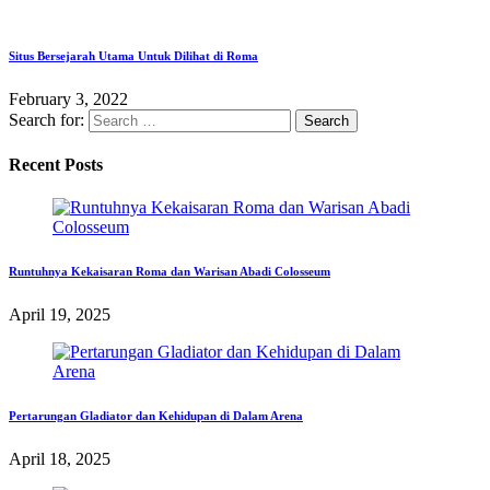
Situs Bersejarah Utama Untuk Dilihat di Roma
February 3, 2022
Search for:
Recent Posts
Runtuhnya Kekaisaran Roma dan Warisan Abadi Colosseum
April 19, 2025
Pertarungan Gladiator dan Kehidupan di Dalam Arena
April 18, 2025