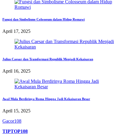
Fungsi dan Simbolisme Colosseum dalam Hidup Romawi
April 17, 2025
Julius Caesar dan Transformasi Republik Menjadi Kekaisaran
April 16, 2025
Awal Mula Berdirinya Roma Hingga Jadi Kekaisaran Besar
April 15, 2025
Gacor108
TIPTOP108