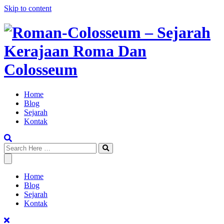
Skip to content
Home
Blog
Sejarah
Kontak
Home
Blog
Sejarah
Kontak