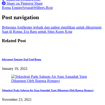
Share on Pinterest
Share
Roma Empire
Sejarah
Wilbers-Rost
Post navigation
Beberapa Amfiteater terbaik dan paling signifikan untuk dikunjungi
Saat di Roma: Era Baru untuk Situs Kuno Kota
Related Post
Informasi Tentang Asal Usul Roma
January 19, 2022
Teknologi Pada Saluran Air Atau Aquaduk Yang Dibangun Oleh Bangsa Romawi
November 23, 2021